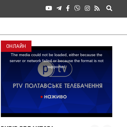
ОНЛАЙН