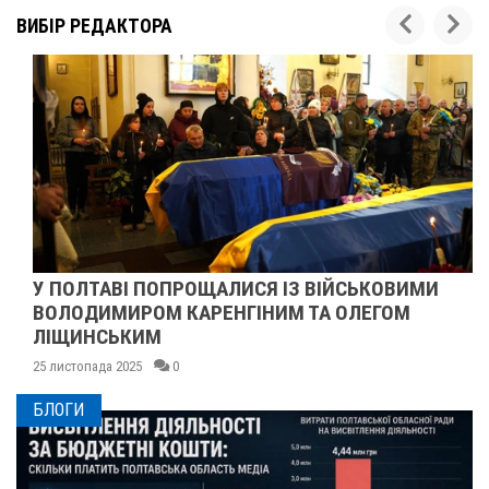
ВИБІР РЕДАКТОРА
У ПОЛТАВІ ПОПРОЩАЛИСЯ ІЗ ВІЙСЬКОВИМИ
ВОЛОДИМИРОМ КАРЕНГІНИМ ТА ОЛЕГОМ
ЛІЩИНСЬКИМ
25 листопада 2025
0
БЛОГИ