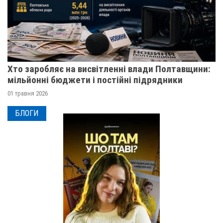
Хто заробляє на висвітленні влади Полтавщини:
мільйонні бюджети і постійні підрядники
01 травня 2026
БЛОГИ