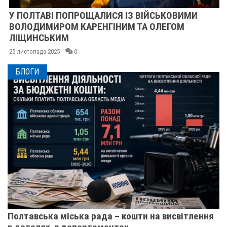
У ПОЛТАВІ ПОПРОЩАЛИСЯ ІЗ ВІЙСЬКОВИМИ
ВОЛОДИМИРОМ КАРЕНГІНИМ ТА ОЛЕГОМ
ЛІЩИНСЬКИМ
25 листопада 2025
0
БЛОГИ
Полтавська міська рада – кошти на висвітлення