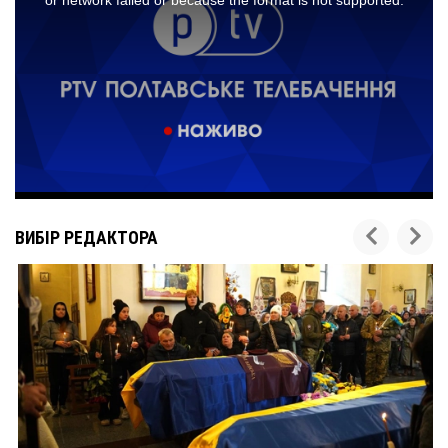
ВИБІР РЕДАКТОРА