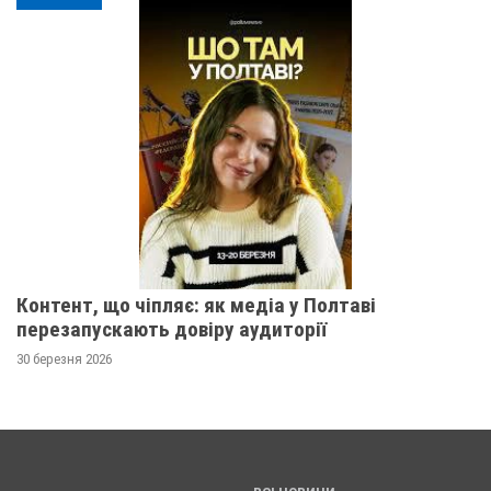
Контент, що чіпляє: як медіа у Полтаві
перезапускають довіру аудиторії
30 березня 2026