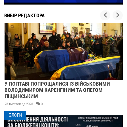
ВИБІР РЕДАКТОРА
У ПОЛТАВІ ПОПРОЩАЛИСЯ ІЗ ВІЙСЬКОВИМИ
ВОЛОДИМИРОМ КАРЕНГІНИМ ТА ОЛЕГОМ
ЛІЩИНСЬКИМ
25 листопада 2025
0
БЛОГИ