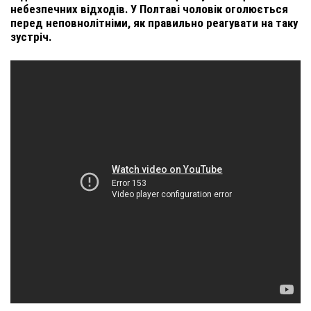
небезпечних відходів. У Полтаві чоловік оголюється
перед неповнолітніми, як правильно реагувати на таку
зустріч.