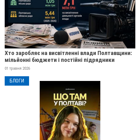
Хто заробляє на висвітленні влади Полтавщини:
мільйонні бюджети і постійні підрядники
01 травня 2026
БЛОГИ