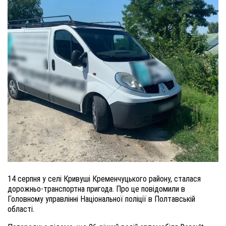
14 серпня у селі Кривуші Кременчуцького району, сталася
дорожньо-транспортна пригода. Про це повідомили в
Головному управлінні Національної поліції в Полтавській
області.