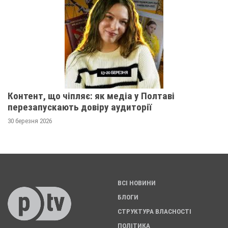
Контент, що чіпляє: як медіа у Полтаві
перезапускають довіру аудиторії
30 березня 2026
ВСІ НОВИНИ
БЛОГИ
СТРУКТУРА ВЛАСНОСТІ
ПОЛІТИКА