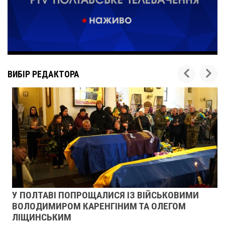
ВИБІР РЕДАКТОРА
У ПОЛТАВІ ПОПРОЩАЛИСЯ ІЗ ВІЙСЬКОВИМИ
ВОЛОДИМИРОМ КАРЕНГІНИМ ТА ОЛЕГОМ
ЛІЩИНСЬКИМ