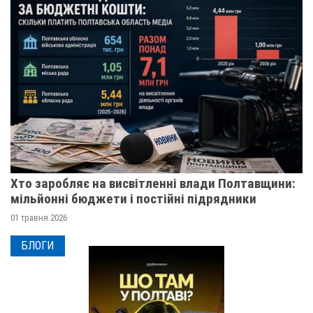
Хто заробляє на висвітленні влади Полтавщини:
мільйонні бюджети і постійні підрядники
01 травня 2026
БЛОГИ