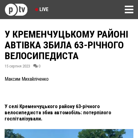
LIVE
У КРЕМЕНЧУЦЬКОМУ РАЙОНІ
АВТІВКА ЗБИЛА 63-РІЧНОГО
ВЕЛОСИПЕДИСТА
15 серпня 2023
0
Максим Михайліченко
У селі Кременчуцького району 63-річного
велосипедиста збив автомобіль: потерпілого
госпіталізували.