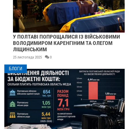
У ПОЛТАВІ ПОПРОЩАЛИСЯ ІЗ ВІЙСЬКОВИМИ
ВОЛОДИМИРОМ КАРЕНГІНИМ ТА ОЛЕГОМ
ЛІЩИНСЬКИМ
25 листопада 2025
0
БЛОГИ