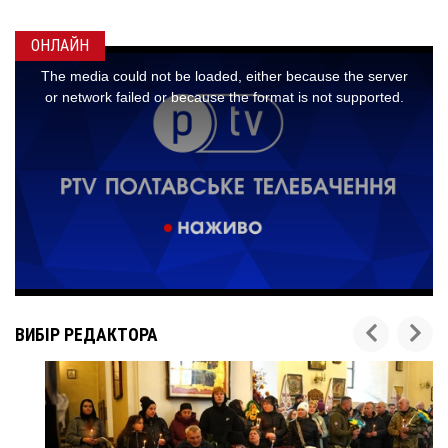
ОНЛАЙН
ВИБІР РЕДАКТОРА