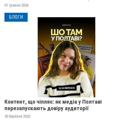
01 травня 2026
БЛОГИ
Контент, що чіпляє: як медіа у Полтаві
перезапускають довіру аудиторії
30 березня 2026