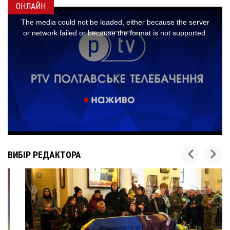
ОНЛАЙН
ВИБІР РЕДАКТОРА