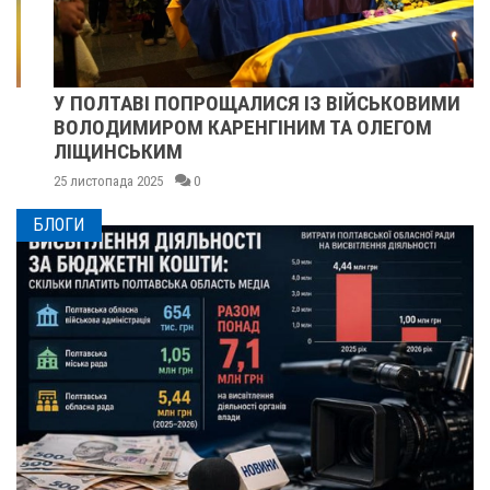
У ПОЛТАВІ ПОПРОЩАЛИСЯ ІЗ ВІЙСЬКОВИМИ
ВОЛОДИМИРОМ КАРЕНГІНИМ ТА ОЛЕГОМ
ЛІЩИНСЬКИМ
25 листопада 2025
0
БЛОГИ