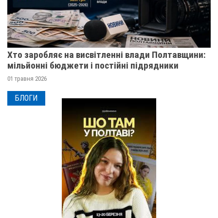
Хто заробляє на висвітленні влади Полтавщини:
мільйонні бюджети і постійні підрядники
01 травня 2026
БЛОГИ