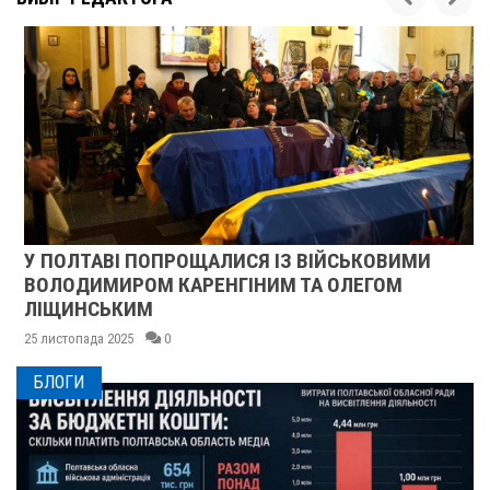
У ПОЛТАВІ ПОПРОЩАЛИСЯ ІЗ ВІЙСЬКОВИМИ
ВОЛОДИМИРОМ КАРЕНГІНИМ ТА ОЛЕГОМ
ЛІЩИНСЬКИМ
25 листопада 2025
0
БЛОГИ