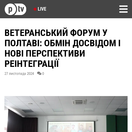
LIVE
ВЕТЕРАНСЬКИЙ ФОРУМ У
ПОЛТАВІ: ОБМІН ДОСВІДОМ І
НОВІ ПЕРСПЕКТИВИ
РЕІНТЕГРАЦІЇ
27 листопада 2024
0