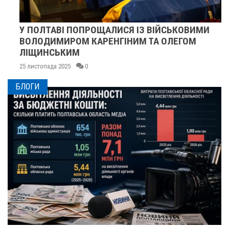
У ПОЛТАВІ ПОПРОЩАЛИСЯ ІЗ ВІЙСЬКОВИМИ
ВОЛОДИМИРОМ КАРЕНГІНИМ ТА ОЛЕГОМ
ЛІЩИНСЬКИМ
25 листопада 2025
0
БЛОГИ