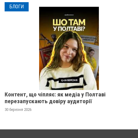
БЛОГИ
Контент, що чіпляє: як медіа у Полтаві
перезапускають довіру аудиторії
30 березня 2026