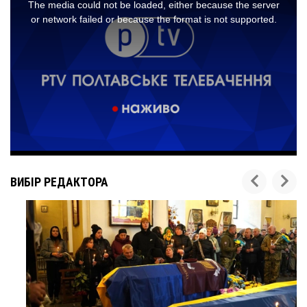
ВИБІР РЕДАКТОРА