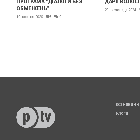
'Я
ПРОГРАМА "ДІАЛОГИ БЕЗ
ДАРІЇ ВОЛОШ
ОБМЕЖЕНЬ"
29 листопада 2024
10 жовтня 2025
0
ВСІ НОВИНИ
БЛОГИ