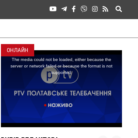
ОНЛАЙН