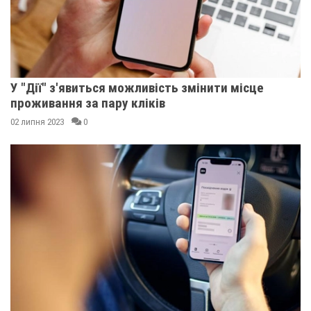
У "Дії" з'явиться можливість змінити місце
проживання за пару кліків
02 липня 2023
0