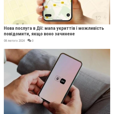
Нова послуга в Дії: мапа укриттів і можливість
повідомити, якщо воно зачинене
08 лютого 2024
0