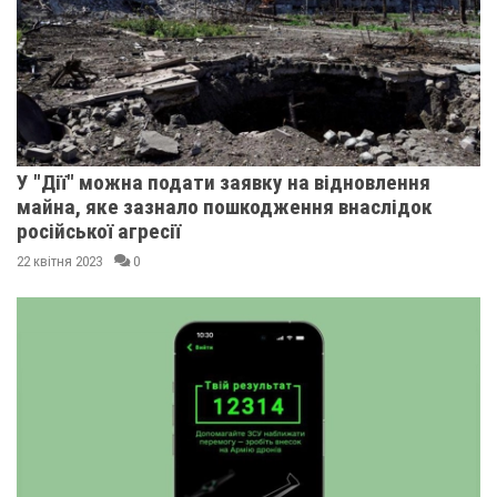
У "Дії" можна подати заявку на відновлення
майна, яке зазнало пошкодження внаслідок
російської агресії
22 квітня 2023
0