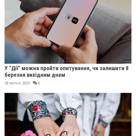
У "Дії" можна пройти опитування, чи залишити 8
березня вихідним днем
28 лютого 2023
0