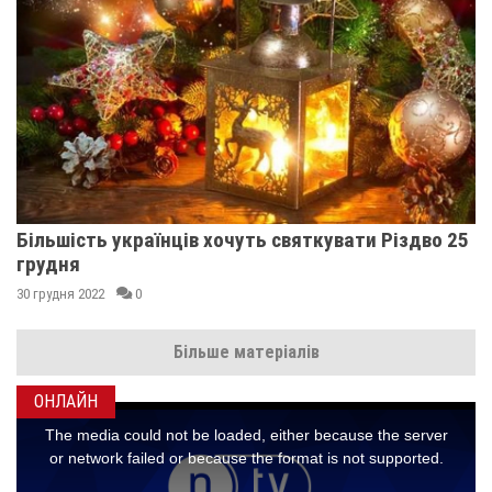
Більшість українців хочуть святкувати Різдво 25
грудня
30 грудня 2022
0
Більше матеріалів
ОНЛАЙН