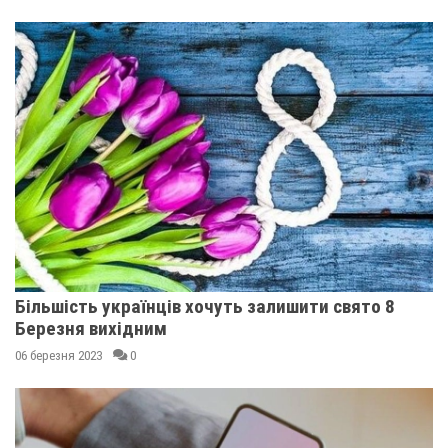
Більшість українців хочуть залишити свято 8
Березня вихідним
06 березня 2023
0