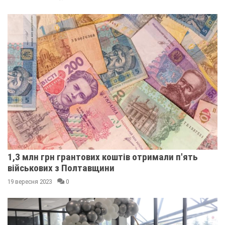
1,3 млн грн грантових коштів отримали п'ять
військових з Полтавщини
19 вересня 2023
0