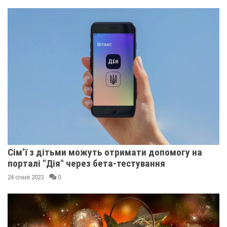
Сім’ї з дітьми можуть отримати допомогу на
порталі "Дія" через бета-тестування
24 січня 2023
0