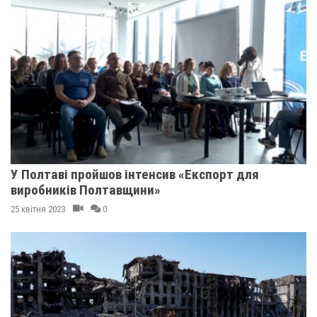
У Полтаві пройшов інтенсив «Експорт для
виробників Полтавщини»
25 квітня 2023
0