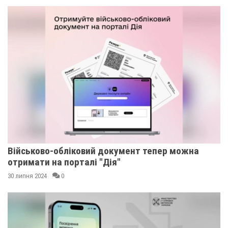
Військово-обліковий документ тепер можна
отримати на порталі "Дія"
30 липня 2024
0