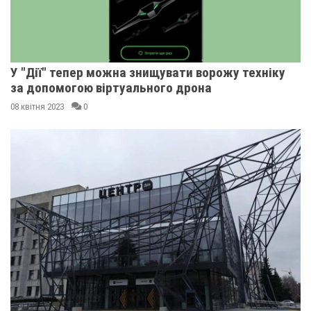
У "Дії" тепер можна знищувати ворожу техніку
за допомогою віртуального дрона
08 квітня 2023
0