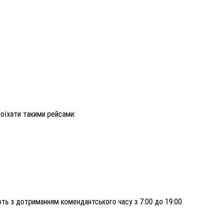
оїхати такими рейсами:
ть з дотриманням комендантського часу з 7:00 до 19:00