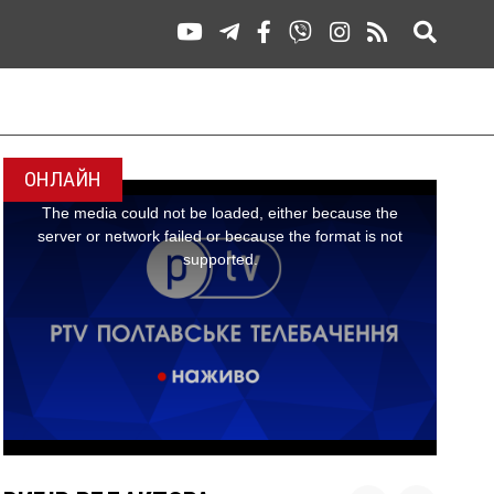
ОНЛАЙН