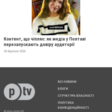
Контент, що чіпляє: як медіа у Полтаві
перезапускають довіру аудиторії
30 березня 2026
ВСІ НОВИНИ
БЛОГИ
СТРУКТУРА ВЛАСНОСТІ
ПОЛІТИКА
КОНФІДЕНЦІЙНОСТІ
©2016-2026 ПП