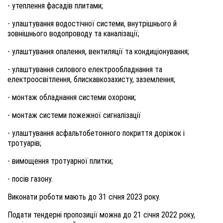
- утеплення фасадів плитами;
- улаштування водостічної системи, внутрішнього й
зовнішнього водопроводу та каналізації;
- улаштування опалення, вентиляції та кондиціонування;
- улаштування силового електрообладнання та
електроосвітлення, блискавкозахисту, заземлення;
- монтаж обладнання системи охорони;
- монтаж системи пожежної сигналізації
- улаштування асфальтобетонного покриття доріжок і
тротуарів;
- вимощення тротуарної плитки;
- посів газону.
Виконати роботи мають до 31 січня 2023 року.
Подати тендерні пропозиції можна до 21 січня 2022 року,