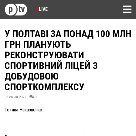
LIVE
У ПОЛТАВІ ЗА ПОНАД 100 МЛН
ГРН ПЛАНУЮТЬ
РЕКОНСТРУЮВАТИ
СПОРТИВНИЙ ЛІЦЕЙ З
ДОБУДОВОЮ
СПОРТКОМПЛЕКСУ
06 січня 2022
0
Тетяна Наказненко