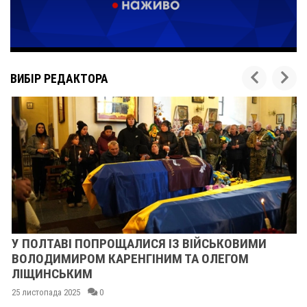
ВИБІР РЕДАКТОРА
У ПОЛТАВІ ПОПРОЩАЛИСЯ ІЗ ВІЙСЬКОВИМИ
ВОЛОДИМИРОМ КАРЕНГІНИМ ТА ОЛЕГОМ
ЛІЩИНСЬКИМ
25 листопада 2025
0