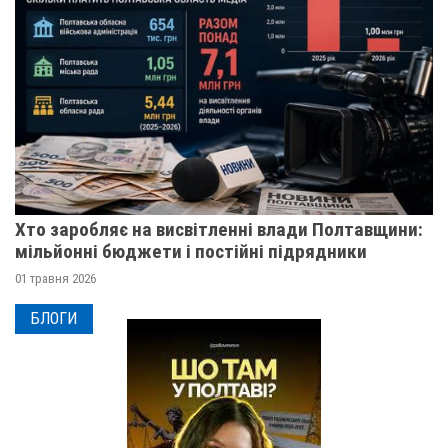
Хто заробляє на висвітленні влади Полтавщини:
мільйонні бюджети і постійні підрядники
01 травня 2026
БЛОГИ