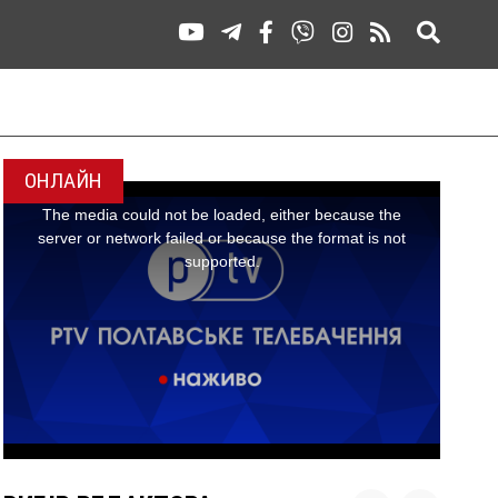
ОНЛАЙН