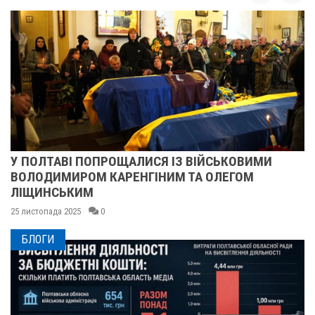
У ПОЛТАВІ ПОПРОЩАЛИСЯ ІЗ ВІЙСЬКОВИМИ
ВОЛОДИМИРОМ КАРЕНГІНИМ ТА ОЛЕГОМ
ЛІЩИНСЬКИМ
25 листопада 2025
0
БЛОГИ