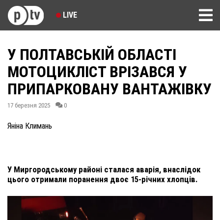
LIVE
У ПОЛТАВСЬКІЙ ОБЛАСТІ
МОТОЦИКЛІСТ ВРІЗАВСЯ У
ПРИПАРКОВАНУ ВАНТАЖІВКУ
17 березня 2025
0
Яніна Климань
У Миргородському районі сталася аварія, внаслідок
цього отримали поранення двоє 15-річних хлопців.