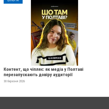
Контент, що чіпляє: як медіа у Полтаві
перезапускають довіру аудиторії
30 березня 2026