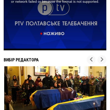
ВИБІР РЕДАКТОРА