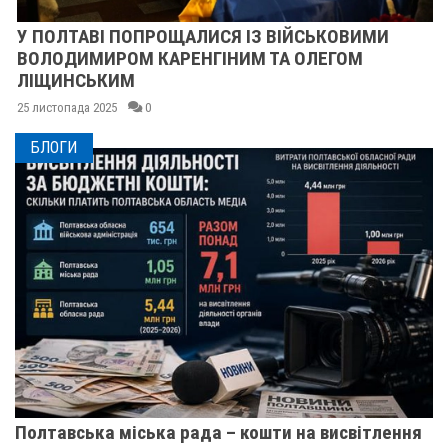
У ПОЛТАВІ ПОПРОЩАЛИСЯ ІЗ ВІЙСЬКОВИМИ
ВОЛОДИМИРОМ КАРЕНГІНИМ ТА ОЛЕГОМ
ЛІЩИНСЬКИМ
25 листопада 2025
0
БЛОГИ
Полтавська міська рада – кошти на висвітлення