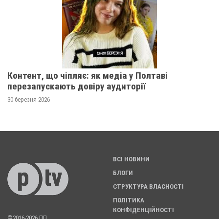
Контент, що чіпляє: як медіа у Полтаві
перезапускають довіру аудиторії
30 березня 2026
ВСІ НОВИНИ
БЛОГИ
СТРУКТУРА ВЛАСНОСТІ
ПОЛІТИКА
КОНФІДЕНЦІЙНОСТІ
©2016-2026 ПП