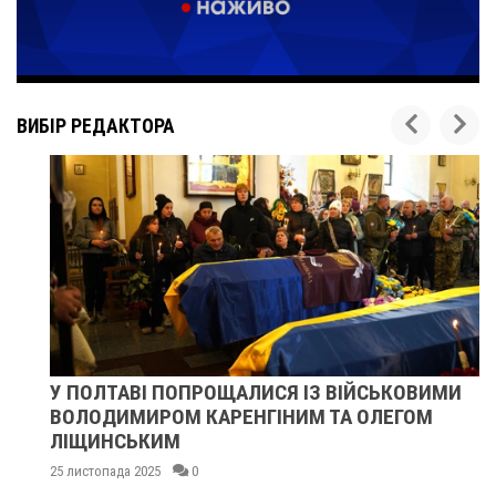
ВИБІР РЕДАКТОРА
У ПОЛТАВІ ПОПРОЩАЛИСЯ ІЗ ВІЙСЬКОВИМИ
ВОЛОДИМИРОМ КАРЕНГІНИМ ТА ОЛЕГОМ
ЛІЩИНСЬКИМ
25 листопада 2025
0