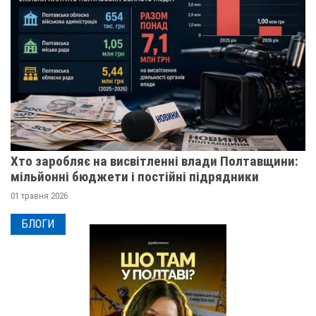
Хто заробляє на висвітленні влади Полтавщини:
мільйонні бюджети і постійні підрядники
01 травня 2026
БЛОГИ