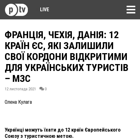
LIVE
ФРАНЦІЯ, ЧЕХІЯ, ДАНІЯ: 12
КРАЇН ЄС, ЯКІ ЗАЛИШИЛИ
СВОЇ КОРДОНИ ВІДКРИТИМИ
ДЛЯ УКРАЇНСЬКИХ ТУРИСТІВ
– МЗС
12 листопада 2021
0
Олена Кулага
Українці можуть їхати до 12 країн Європейського
Союзу з туристичною метою.