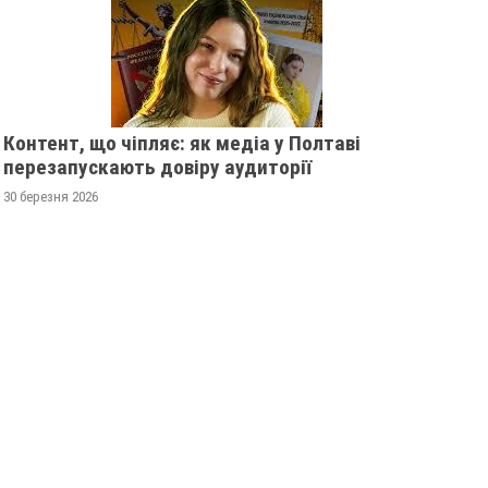
Контент, що чіпляє: як медіа у Полтаві
перезапускають довіру аудиторії
30 березня 2026