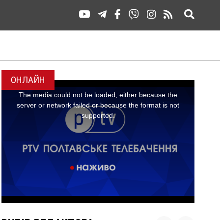
ОНЛАЙН