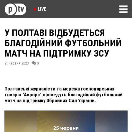
LIVE
У ПОЛТАВІ ВІДБУДЕТЬСЯ
БЛАГОДІЙНИЙ ФУТБОЛЬНИЙ
МАТЧ НА ПІДТРИМКУ ЗСУ
21 червня 2023
0
Полтавські журналісти та мережа господарських
товарів "Аврора" проведуть благодійний футбольний
матч на підтримку Збройних Сил України.