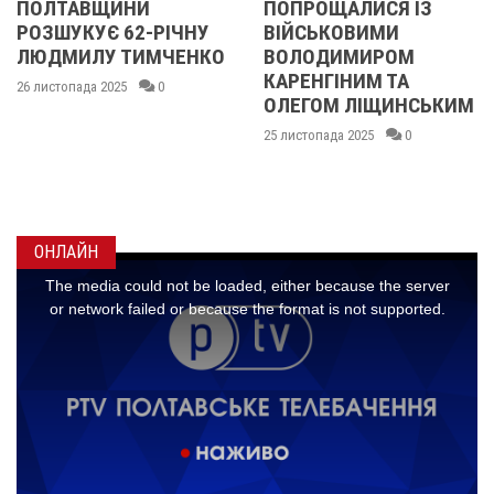
ПОЛТАВЩИНИ
ПОПРОЩАЛИСЯ ІЗ
РОЗШУКУЄ 62-РІЧНУ
ВІЙСЬКОВИМИ
ЛЮДМИЛУ ТИМЧЕНКО
ВОЛОДИМИРОМ
КАРЕНГІНИМ ТА
26 листопада 2025
0
ОЛЕГОМ ЛІЩИНСЬКИМ
25 листопада 2025
0
ОНЛАЙН