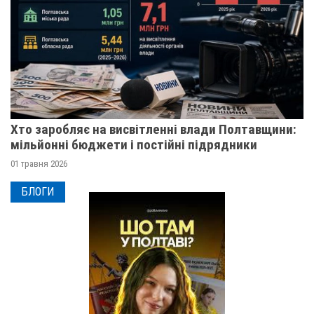
Хто заробляє на висвітленні влади Полтавщини:
мільйонні бюджети і постійні підрядники
01 травня 2026
БЛОГИ