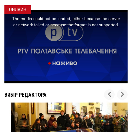
ОНЛАЙН
ВИБІР РЕДАКТОРА