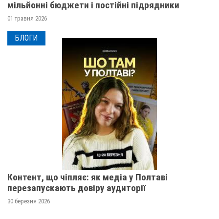
мільйонні бюджети і постійні підрядники
01 травня 2026
БЛОГИ
Контент, що чіпляє: як медіа у Полтаві
перезапускають довіру аудиторії
30 березня 2026