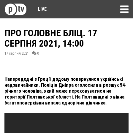
LIVE
ПРО ГОЛОВНЕ БЛІЦ. 17
СЕРПНЯ 2021, 14:00
17 серпня 2021
0
Напередодні з Греції додому повернулися українські
надзвичайники. Поліція Дніпра оголосила в розшук 54-
річного чоловіка, який може переховуватися на
території Полтавської області. На Полтавщині з вікна
багатоповерхівки випала однорічна дівчинка.