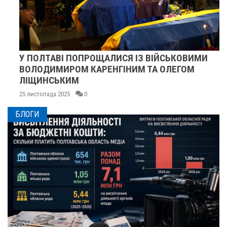
У ПОЛТАВІ ПОПРОЩАЛИСЯ ІЗ ВІЙСЬКОВИМИ
ВОЛОДИМИРОМ КАРЕНГІНИМ ТА ОЛЕГОМ
ЛІЩИНСЬКИМ
25 листопада 2025
0
БЛОГИ