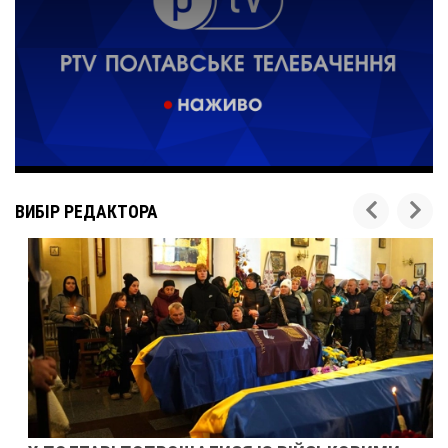
ВИБІР РЕДАКТОРА