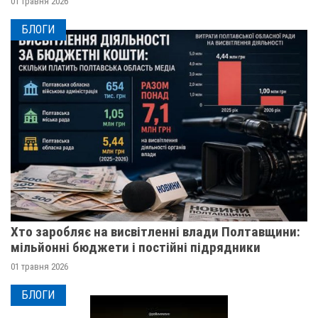
01 травня 2026
БЛОГИ
Хто заробляє на висвітленні влади Полтавщини:
мільйонні бюджети і постійні підрядники
01 травня 2026
БЛОГИ