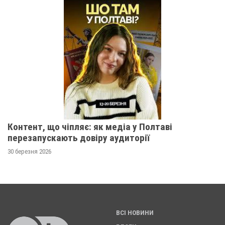
Контент, що чіпляє: як медіа у Полтаві
перезапускають довіру аудиторії
30 березня 2026
ВСІ НОВИНИ