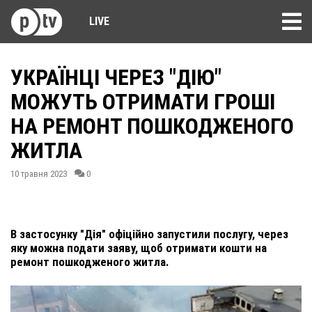
LIVE
УКРАЇНЦІ ЧЕРЕЗ "ДІЮ"
МОЖУТЬ ОТРИМАТИ ГРОШІ
НА РЕМОНТ ПОШКОДЖЕНОГО
ЖИТЛА
10 травня 2023
0
В застосунку "Дія" офіційно запустили послугу, через
яку можна подати заяву, щоб отримати кошти на
ремонт пошкодженого житла.