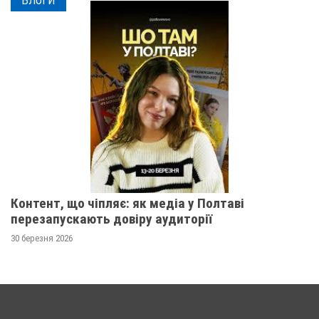
БЛОГИ
Контент, що чіпляє: як медіа у Полтаві
перезапускають довіру аудиторії
30 березня 2026