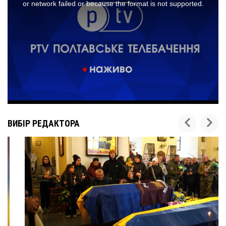
ВИБІР РЕДАКТОРА