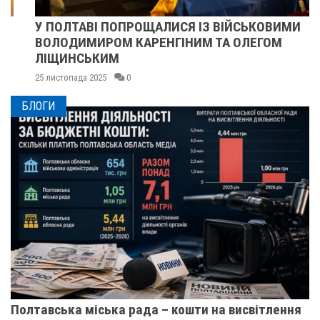
У ПОЛТАВІ ПОПРОЩАЛИСЯ ІЗ ВІЙСЬКОВИМИ
ВОЛОДИМИРОМ КАРЕНГІНИМ ТА ОЛЕГОМ
ЛІЩИНСЬКИМ
25 листопада 2025
0
БЛОГИ
Полтавська міська рада – кошти на висвітлення