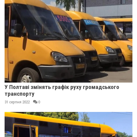
У Полтаві змінять графік руху громадського
транспорту
31 серпня 2022
0