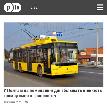
LIVE
У Полтаві на поминальні дні збільшать кількість
громадського транспорту
10 квітня 2025
0