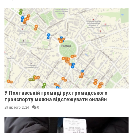
У Полтавській громаді рух громадського
транспорту можна відстежувати онлайн
29 лютого 2024
0