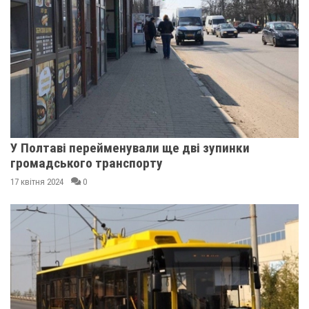
У Полтаві перейменували ще дві зупинки
громадського транспорту
17 квітня 2024
0