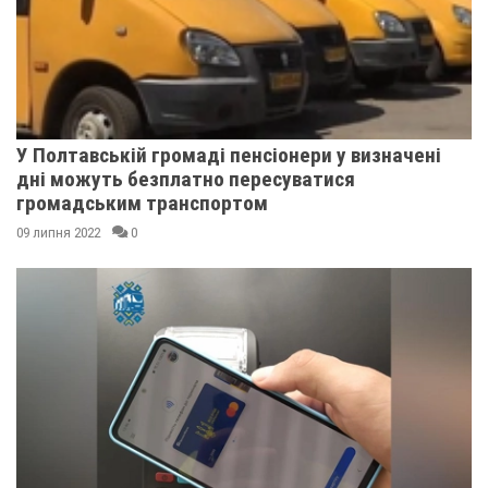
У Полтавській громаді пенсіонери у визначені
дні можуть безплатно пересуватися
громадським транспортом
09 липня 2022
0