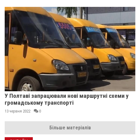
У Полтаві запрацювали нові маршрутні схеми у
громадському транспорті
13 червня 2022
0
Більше матеріалів