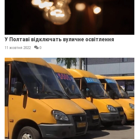
У Полтаві відключать вуличне освітлення
11 жовтня 2022
0