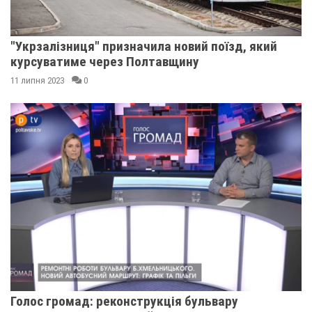
"Укрзалізниця" призначила новий поїзд, який
курсуватиме через Полтавщину
11 липня 2023
0
Голос громад: реконструкція бульвару