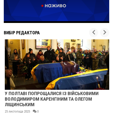
ВИБІР РЕДАКТОРА
У ПОЛТАВІ ПОПРОЩАЛИСЯ ІЗ ВІЙСЬКОВИМИ
ВОЛОДИМИРОМ КАРЕНГІНИМ ТА ОЛЕГОМ
ЛІЩИНСЬКИМ
25 листопада 2025
0