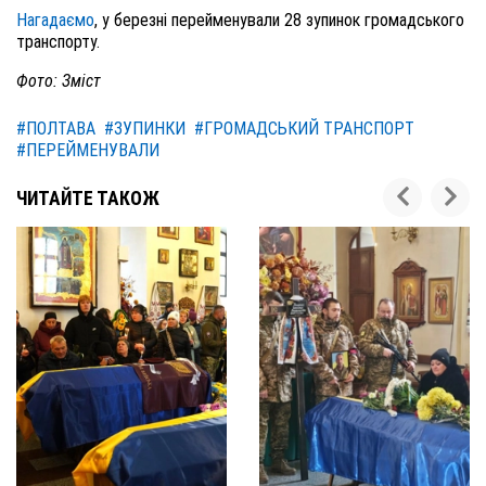
Нагадаємо
, у березні перейменували 28 зупинок громадського
транспорту.
Фото: Зміст
#ПОЛТАВА
#ЗУПИНКИ
#ГРОМАДСЬКИЙ ТРАНСПОРТ
#ПЕРЕЙМЕНУВАЛИ
ЧИТАЙТЕ ТАКОЖ