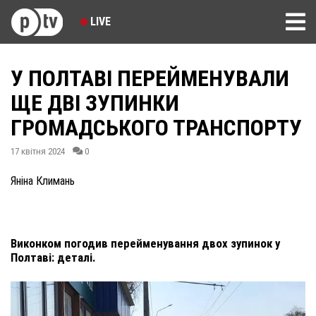
LIVE
У ПОЛТАВІ ПЕРЕЙМЕНУВАЛИ
ЩЕ ДВІ ЗУПИНКИ
ГРОМАДСЬКОГО ТРАНСПОРТУ
17 квітня 2024
0
Яніна Климань
Виконком погодив перейменування двох зупинок у
Полтаві: деталі.