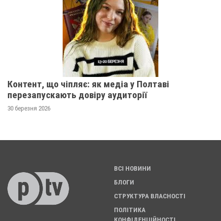
Контент, що чіпляє: як медіа у Полтаві
перезапускають довіру аудиторії
30 березня 2026
ВСІ НОВИНИ
БЛОГИ
СТРУКТУРА ВЛАСНОСТІ
ПОЛІТИКА
КОНФІДЕНЦІЙНОСТІ