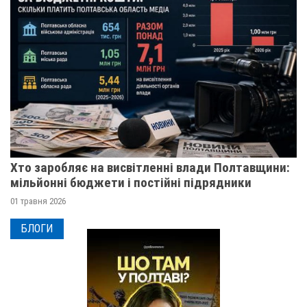
Хто заробляє на висвітленні влади Полтавщини:
мільйонні бюджети і постійні підрядники
01 травня 2026
БЛОГИ