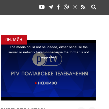
ОНЛАЙН