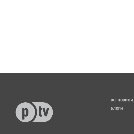
ВСІ НОВИНИ
БЛОГИ