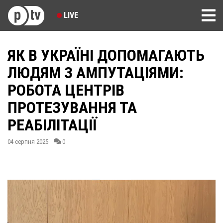
LIVE
ЯК В УКРАЇНІ ДОПОМАГАЮТЬ
ЛЮДЯМ З АМПУТАЦІЯМИ:
РОБОТА ЦЕНТРІВ
ПРОТЕЗУВАННЯ ТА
РЕАБІЛІТАЦІЇ
04 серпня 2025
0