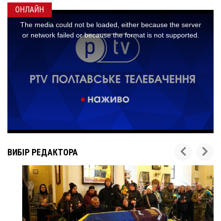
ОНЛАЙН
ВИБІР РЕДАКТОРА