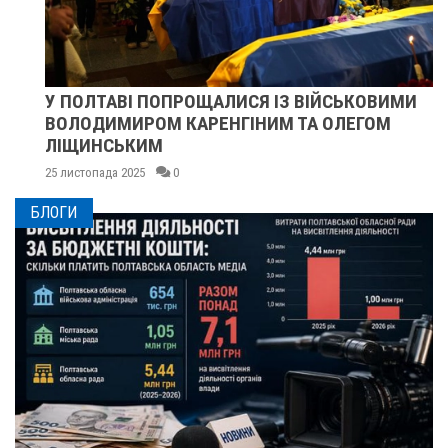
У ПОЛТАВІ ПОПРОЩАЛИСЯ ІЗ ВІЙСЬКОВИМИ
ВОЛОДИМИРОМ КАРЕНГІНИМ ТА ОЛЕГОМ
ЛІЩИНСЬКИМ
25 листопада 2025
0
БЛОГИ