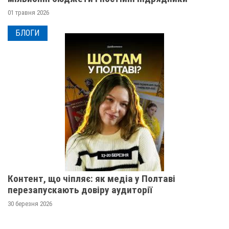
01 травня 2026
БЛОГИ
Контент, що чіпляє: як медіа у Полтаві
перезапускають довіру аудиторії
30 березня 2026