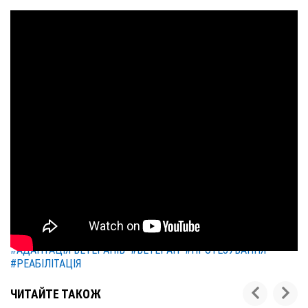
#АДАПТАЦІЯ ВЕТЕРАНІВ
#ВЕТЕРАН
#ПРОТЕЗУВАННЯ
#РЕАБІЛІТАЦІЯ
ЧИТАЙТЕ ТАКОЖ