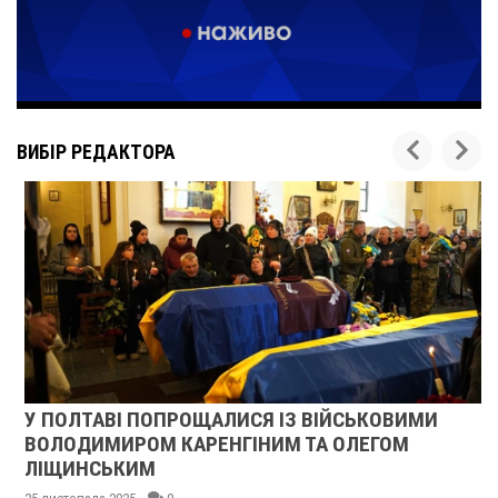
ВИБІР РЕДАКТОРА
У ПОЛТАВІ ПОПРОЩАЛИСЯ ІЗ ВІЙСЬКОВИМИ
ВОЛОДИМИРОМ КАРЕНГІНИМ ТА ОЛЕГОМ
ЛІЩИНСЬКИМ