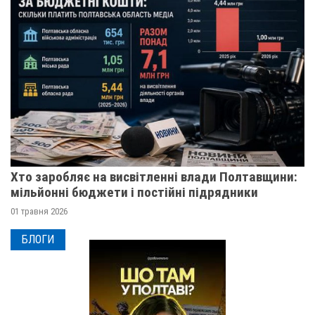
Хто заробляє на висвітленні влади Полтавщини:
мільйонні бюджети і постійні підрядники
01 травня 2026
БЛОГИ