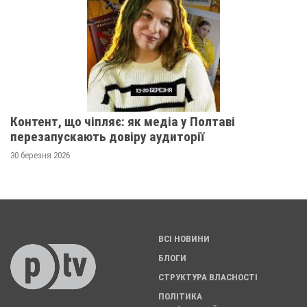
Контент, що чіпляє: як медіа у Полтаві
перезапускають довіру аудиторії
30 березня 2026
ВСІ НОВИНИ
БЛОГИ
СТРУКТУРА ВЛАСНОСТІ
ПОЛІТИКА