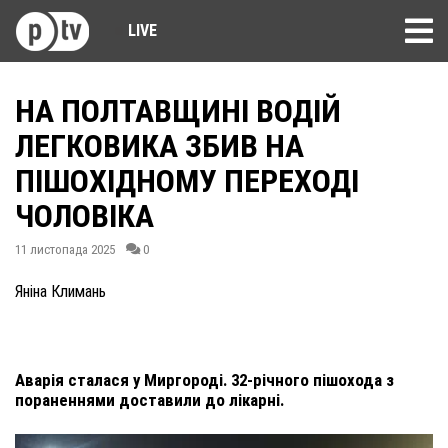
LIVE
НА ПОЛТАВЩИНІ ВОДІЙ
ЛЕГКОВИКА ЗБИВ НА
ПІШОХІДНОМУ ПЕРЕХОДІ
ЧОЛОВІКА
11 листопада 2025
0
Яніна Климань
Аварія сталася у Миргороді. 32-річного пішохода з
пораненнями доставили до лікарні.