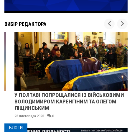
ВИБІР РЕДАКТОРА
У ПОЛТАВІ ПОПРОЩАЛИСЯ ІЗ ВІЙСЬКОВИМИ
ВОЛОДИМИРОМ КАРЕНГІНИМ ТА ОЛЕГОМ
ЛІЩИНСЬКИМ
25 листопада 2025
0
БЛОГИ