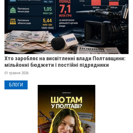
Хто заробляє на висвітленні влади Полтавщини:
мільйонні бюджети і постійні підрядники
01 травня 2026
БЛОГИ