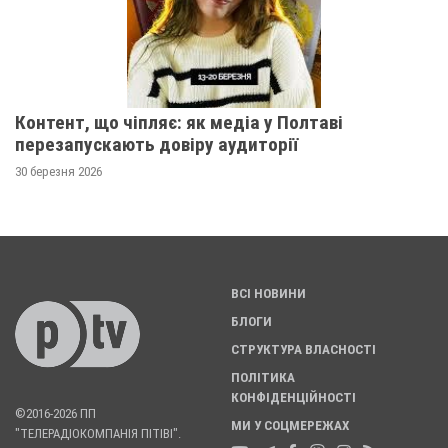
Контент, що чіпляє: як медіа у Полтаві
перезапускають довіру аудиторії
30 березня 2026
ВСІ НОВИНИ
БЛОГИ
СТРУКТУРА ВЛАСНОСТІ
ПОЛІТИКА
КОНФІДЕНЦІЙНОСТІ
©2016-2026 ПП
МИ У СОЦМЕРЕЖАХ
"ТЕЛЕРАДІОКОМПАНІЯ ПІТІВІ".