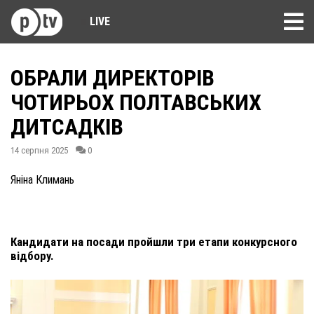
LIVE
ОБРАЛИ ДИРЕКТОРІВ
ЧОТИРЬОХ ПОЛТАВСЬКИХ
ДИТСАДКІВ
14 серпня 2025
0
Яніна Климань
Кандидати на посади пройшли три етапи конкурсного
відбору.