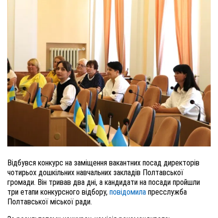
Відбувся конкурс на заміщення вакантних посад директорів
чотирьох дошкільних навчальних закладів Полтавської
громади. Він тривав два дні, а кандидати на посади пройшли
три етапи конкурсного відбору,
повідомила
пресслужба
Полтавської міської ради.