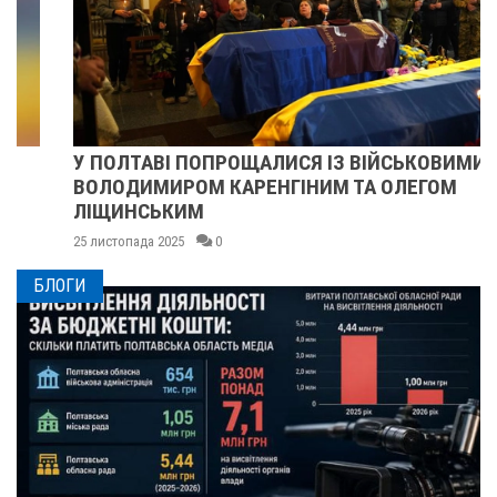
У ПОЛТАВІ ПОПРОЩАЛИСЯ ІЗ ВІЙСЬКОВИМИ
ВОЛОДИМИРОМ КАРЕНГІНИМ ТА ОЛЕГОМ
ЛІЩИНСЬКИМ
25 листопада 2025
0
БЛОГИ