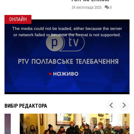
24 листопада 2025
0
ОНЛАЙН
ВИБІР РЕДАКТОРА