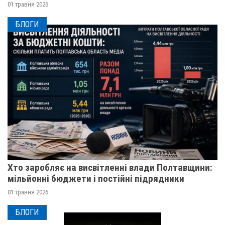
01 травня 2026
БЛОГИ
Хто заробляє на висвітленні влади Полтавщини:
мільйонні бюджети і постійні підрядники
01 травня 2026
БЛОГИ