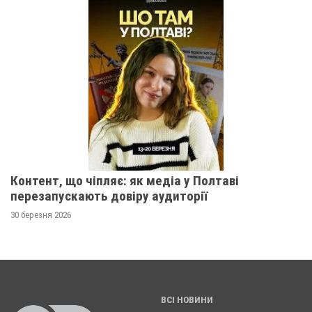
Контент, що чіпляє: як медіа у Полтаві
перезапускають довіру аудиторії
30 березня 2026
ВСІ НОВИНИ