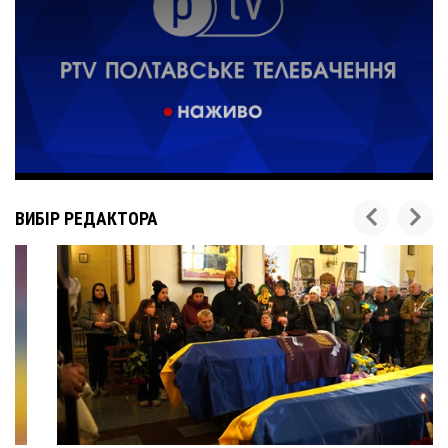
ВИБІР РЕДАКТОРА