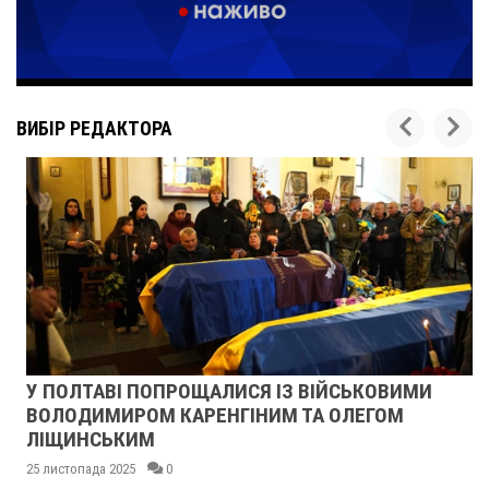
ВИБІР РЕДАКТОРА
У ПОЛТАВІ ПОПРОЩАЛИСЯ ІЗ ВІЙСЬКОВИМИ
ВОЛОДИМИРОМ КАРЕНГІНИМ ТА ОЛЕГОМ
ЛІЩИНСЬКИМ
25 листопада 2025
0