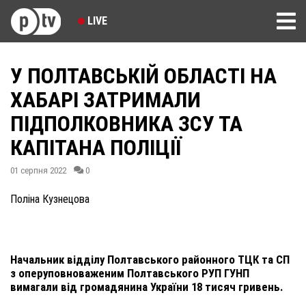
LIVE
У ПОЛТАВСЬКІЙ ОБЛАСТІ НА
ХАБАРІ ЗАТРИМАЛИ
ПІДПОЛКОВНИКА ЗСУ ТА
КАПІТАНА ПОЛІЦІЇ
01 серпня 2022
0
Поліна Кузнецова
Начальник відділу Полтавського районного ТЦК та СП
з оперуповноваженим Полтавського РУП ГУНП
вимагали від громадянина України 18 тисяч гривень.