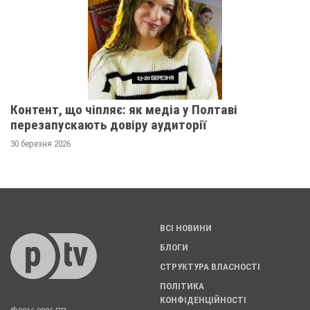
Контент, що чіпляє: як медіа у Полтаві
перезапускають довіру аудиторії
30 березня 2026
ВСІ НОВИНИ
БЛОГИ
СТРУКТУРА ВЛАСНОСТІ
ПОЛІТИКА
КОНФІДЕНЦІЙНОСТІ