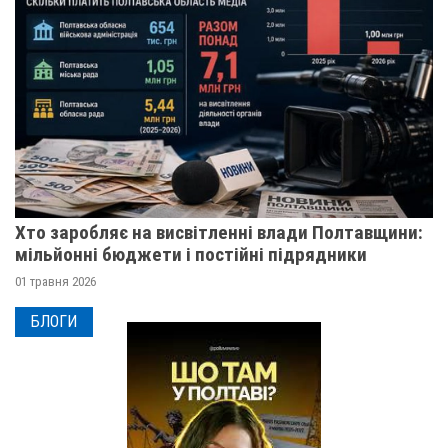
Хто заробляє на висвітленні влади Полтавщини:
мільйонні бюджети і постійні підрядники
01 травня 2026
БЛОГИ