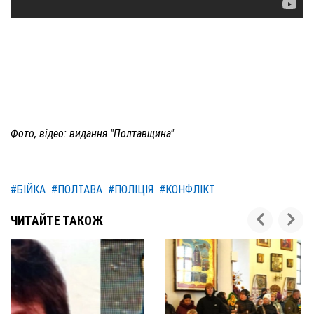
Фото, відео: видання "Полтавщина"
#БІЙКА
#ПОЛТАВА
#ПОЛІЦІЯ
#КОНФЛІКТ
ЧИТАЙТЕ ТАКОЖ