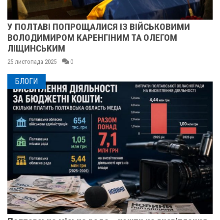
У ПОЛТАВІ ПОПРОЩАЛИСЯ ІЗ ВІЙСЬКОВИМИ
ВОЛОДИМИРОМ КАРЕНГІНИМ ТА ОЛЕГОМ
ЛІЩИНСЬКИМ
25 листопада 2025
0
БЛОГИ