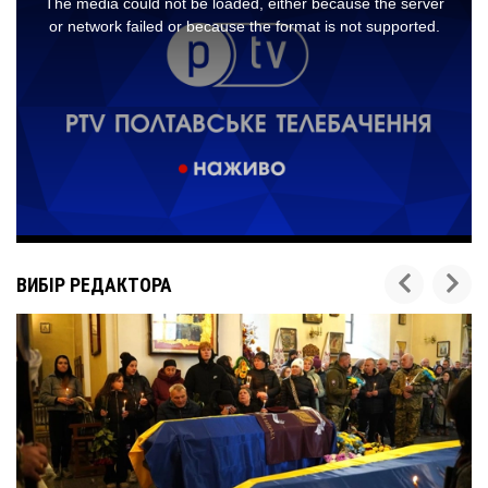
ВИБІР РЕДАКТОРА