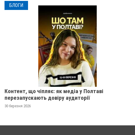
БЛОГИ
Контент, що чіпляє: як медіа у Полтаві
перезапускають довіру аудиторії
30 березня 2026