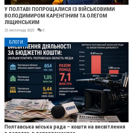
У ПОЛТАВІ ПОПРОЩАЛИСЯ ІЗ ВІЙСЬКОВИМИ
ВОЛОДИМИРОМ КАРЕНГІНИМ ТА ОЛЕГОМ
ЛІЩИНСЬКИМ
25 листопада 2025
0
БЛОГИ
Полтавська міська рада – кошти на висвітлення