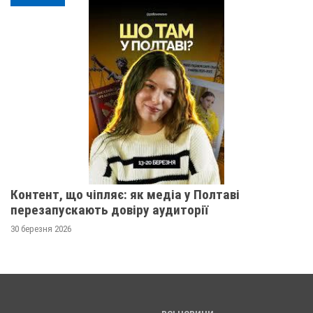
Контент, що чіпляє: як медіа у Полтаві
перезапускають довіру аудиторії
30 березня 2026