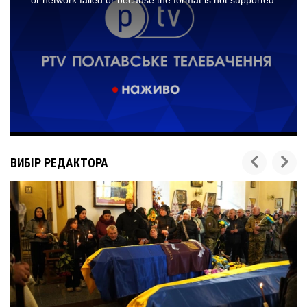
ВИБІР РЕДАКТОРА