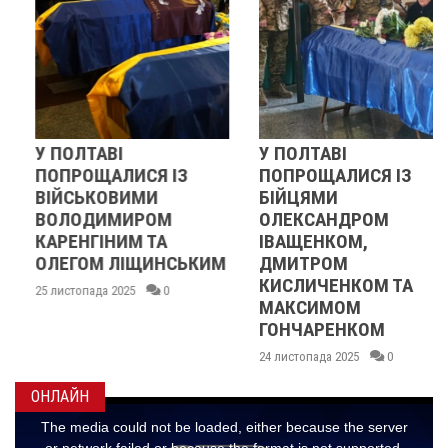
У ПОЛТАВІ
У ПОЛТАВІ
ПОПРОЩАЛИСЯ ІЗ
ПОПРОЩАЛИСЯ ІЗ
ВІЙСЬКОВИМИ
БІЙЦЯМИ
ВОЛОДИМИРОМ
ОЛЕКСАНДРОМ
КАРЕНГІНИМ ТА
ІВАЩЕНКОМ,
ОЛЕГОМ ЛІЩИНСЬКИМ
ДМИТРОМ
КИСЛИЧЕНКОМ ТА
25 листопада 2025
0
МАКСИМОМ
ГОНЧАРЕНКОМ
24 листопада 2025
0
ОНЛАЙН