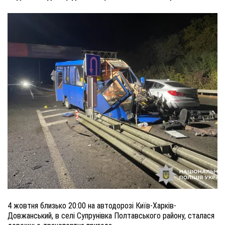
4 жовтня близько 20:00 на автодорозі Київ-Харків-
Довжанський, в селі Супрунівка Полтавського району, сталася