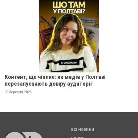
Контент, що чіпляє: як медіа у Полтаві
перезапускають довіру аудиторії
30 березня 2026
ВСІ НОВИНИ