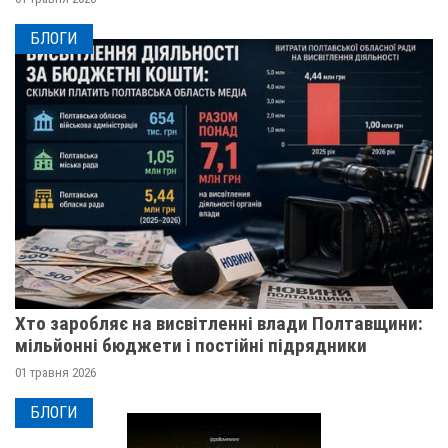
БЛОГИ
Хто заробляє на висвітленні влади Полтавщини:
мільйонні бюджети і постійні підрядники
01 травня 2026
БЛОГИ