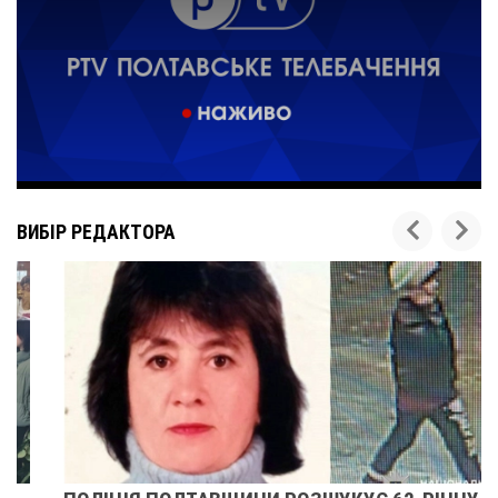
ВИБІР РЕДАКТОРА