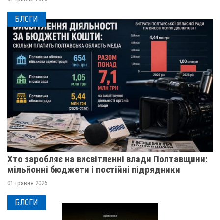
БЛОГИ
Хто заробляє на висвітленні влади Полтавщини:
мільйонні бюджети і постійні підрядники
01 травня 2026
БЛОГИ