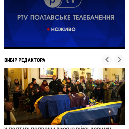
ВИБІР РЕДАКТОРА