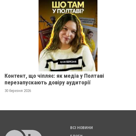
Контент, що чіпляє: як медіа у Полтаві
перезапускають довіру аудиторії
30 березня 2026
ВСІ НОВИНИ