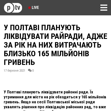
LIVE
У ПОЛТАВІ ПЛАНУЮТЬ
ЛІКВІДУВАТИ РАЙРАДИ, АДЖЕ
ЗА РІК НА НИХ ВИТРАЧАЮТЬ
БЛИЗЬКО 165 МІЛЬЙОНІВ
ГРИВЕНЬ
17 березня 2021
0
У Полтаві планують ліквідувати районні ради. Їх
утримання для міста на рік обходиться у 165 мільйонів
гривень. Якщо на сесії Полтавської міської ради
ухвалять рішення про ліквідацію районних рад, то вже