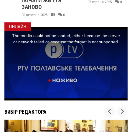
ПОЧАТИ ЖИТТЯ
05 серпня 2025
0
ЗАНОВО
30 вересня 2025
0
ОНЛАЙН
ВИБІР РЕДАКТОРА