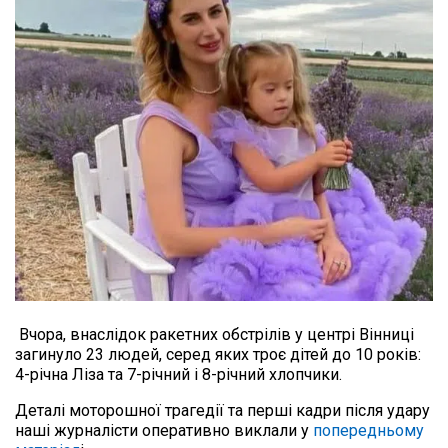
 Вчора, внаслідок ракетних обстрілів у центрі Вінниці 
загинуло 23 людей, серед яких троє дітей до 10 років: 
4-річна Ліза та 7-річний і 8-річний хлопчики.
Деталі моторошної трагедії та перші кадри після удару 
наші журналісти оперативно виклали у
 попередньому 