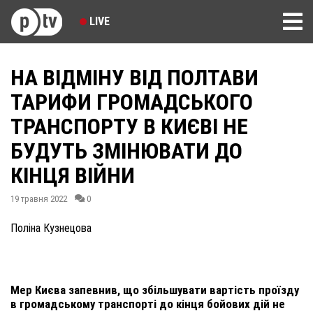
LIVE
НА ВІДМІНУ ВІД ПОЛТАВИ
ТАРИФИ ГРОМАДСЬКОГО
ТРАНСПОРТУ В КИЄВІ НЕ
БУДУТЬ ЗМІНЮВАТИ ДО
КІНЦЯ ВІЙНИ
19 травня 2022
0
Поліна Кузнецова
Мер Києва запевнив, що збільшувати вартість проїзду
в громадському транспорті до кінця бойових дій не