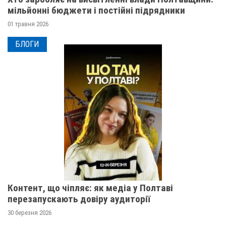
мільйонні бюджети і постійні підрядники
01 травня 2026
БЛОГИ
Контент, що чіпляє: як медіа у Полтаві
перезапускають довіру аудиторії
30 березня 2026