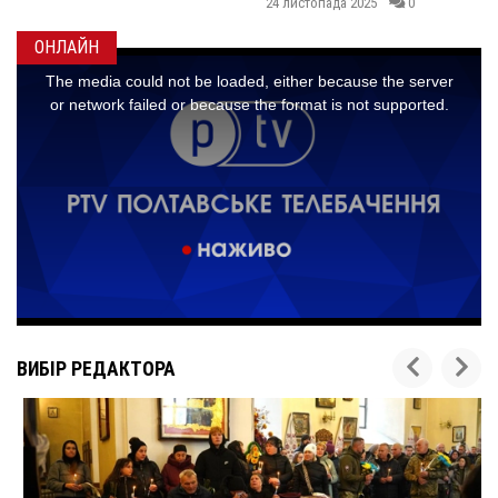
24 листопада 2025
0
ОНЛАЙН
ВИБІР РЕДАКТОРА