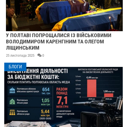
У ПОЛТАВІ ПОПРОЩАЛИСЯ ІЗ ВІЙСЬКОВИМИ
ВОЛОДИМИРОМ КАРЕНГІНИМ ТА ОЛЕГОМ
ЛІЩИНСЬКИМ
25 листопада 2025
0
БЛОГИ