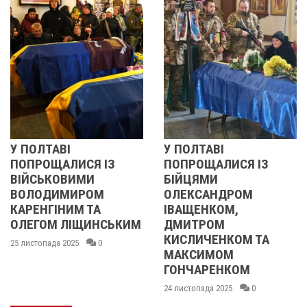
У ПОЛТАВІ
У ПОЛТАВІ
ПОПРОЩАЛИСЯ ІЗ
ПОПРОЩАЛИСЯ ІЗ
ВІЙСЬКОВИМИ
БІЙЦЯМИ
ВОЛОДИМИРОМ
ОЛЕКСАНДРОМ
КАРЕНГІНИМ ТА
ІВАЩЕНКОМ,
ОЛЕГОМ ЛІЩИНСЬКИМ
ДМИТРОМ
КИСЛИЧЕНКОМ ТА
25 листопада 2025
0
МАКСИМОМ
ГОНЧАРЕНКОМ
24 листопада 2025
0