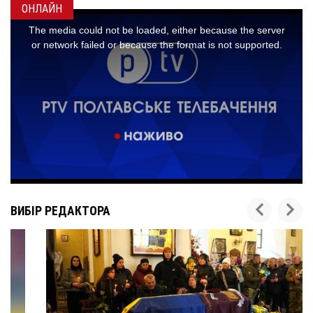
ОНЛАЙН
ВИБІР РЕДАКТОРА