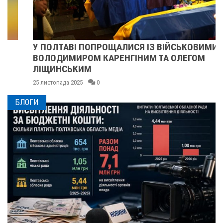
У ПОЛТАВІ ПОПРОЩАЛИСЯ ІЗ ВІЙСЬКОВИМИ
ВОЛОДИМИРОМ КАРЕНГІНИМ ТА ОЛЕГОМ
ЛІЩИНСЬКИМ
25 листопада 2025
0
БЛОГИ