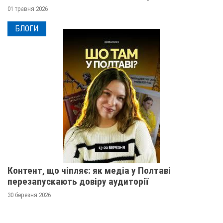
01 травня 2026
БЛОГИ
Контент, що чіпляє: як медіа у Полтаві
перезапускають довіру аудиторії
30 березня 2026