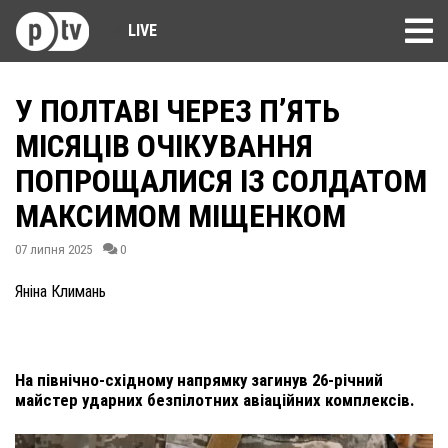
LIVE
У ПОЛТАВІ ЧЕРЕЗ П’ЯТЬ
МІСЯЦІВ ОЧІКУВАННЯ
ПОПРОЩАЛИСЯ ІЗ СОЛДАТОМ
МАКСИМОМ МІЩЕНКОМ
07 липня 2025
0
Яніна Климань
На північно-східному напрямку загинув 26-річний
майстер ударних безпілотних авіаційних комплексів.