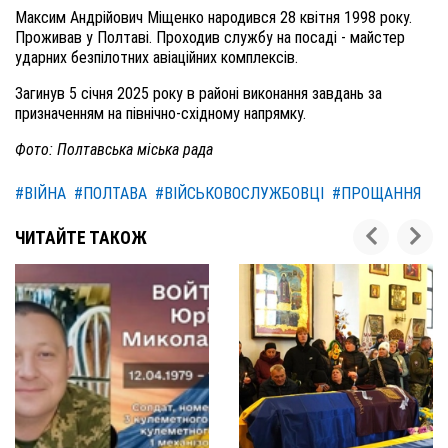
Максим Андрійович Міщенко народився 28 квітня 1998 року.
Проживав у Полтаві. Проходив службу на посаді - майстер
ударних безпілотних авіаційних комплексів.
Загинув 5 січня 2025 року в районі виконання завдань за
призначенням на північно-східному напрямку.
Фото: Полтавська міська рада
#ВІЙНА
#ПОЛТАВА
#ВІЙСЬКОВОСЛУЖБОВЦІ
#ПРОЩАННЯ
ЧИТАЙТЕ ТАКОЖ