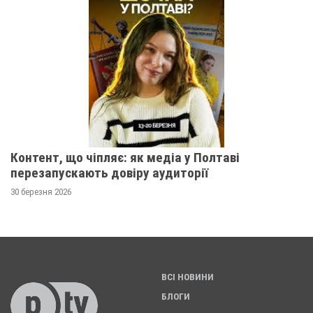
Контент, що чіпляє: як медіа у Полтаві
перезапускають довіру аудиторії
30 березня 2026
ВСІ НОВИНИ
БЛОГИ