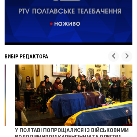
ВИБІР РЕДАКТОРА
У ПОЛТАВІ ПОПРОЩАЛИСЯ ІЗ ВІЙСЬКОВИМИ
ВОЛОДИМИРОМ КАРЕНГІНИМ ТА ОЛЕГОМ