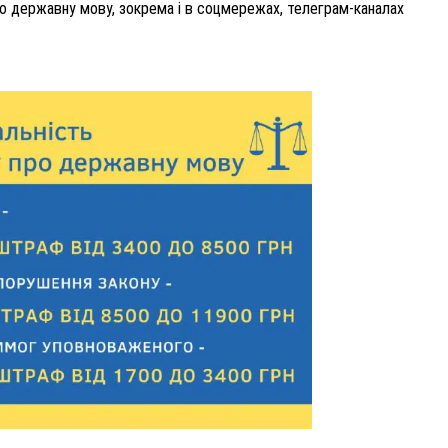
о державну мову, зокрема і в соцмережах, телеграм-каналах