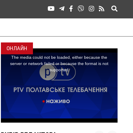
ОНЛАЙН