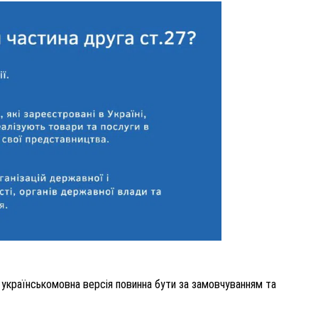
 українськомовна версія повинна бути за замовчуванням та