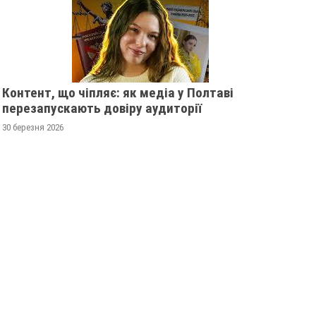
Контент, що чіпляє: як медіа у Полтаві
перезапускають довіру аудиторії
30 березня 2026