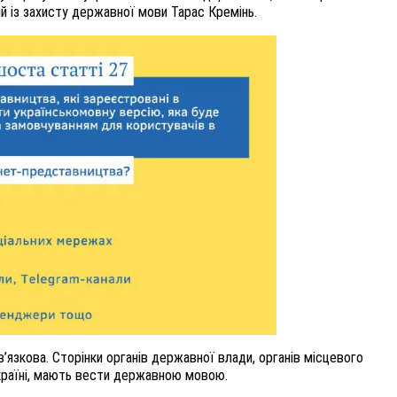
й із захисту державної мови Тарас Кремінь.
язкова. Сторінки органів державної влади, органів місцевого
Україні, мають вести державною мовою.