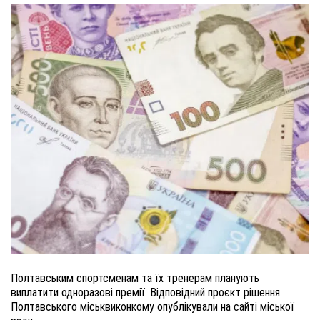
Полтавським спортсменам та їх тренерам планують
виплатити одноразові премії. Відповідний проєкт рішення
Полтавського міськвиконкому опублікували на сайті міської