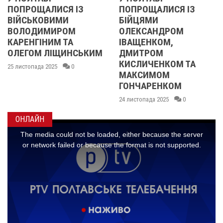
ПОПРОЩАЛИСЯ ІЗ
2013 ОЧИМА
БІЙЦЯМИ
УЧАСНИЦІ
ОЛЕКСАНДРОМ
21 листопада 2025
0
ІВАЩЕНКОМ,
ДМИТРОМ
КИСЛИЧЕНКОМ ТА
МАКСИМОМ
ГОНЧАРЕНКОМ
24 листопада 2025
0
ОНЛАЙН