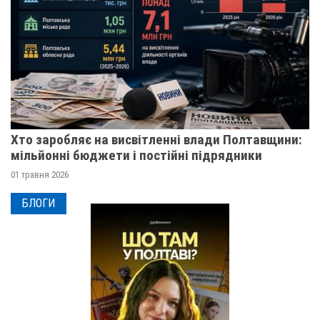
Хто заробляє на висвітленні влади Полтавщини:
мільйонні бюджети і постійні підрядники
01 травня 2026
БЛОГИ