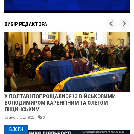
ВИБІР РЕДАКТОРА
У ПОЛТАВІ ПОПРОЩАЛИСЯ ІЗ ВІЙСЬКОВИМИ
ВОЛОДИМИРОМ КАРЕНГІНИМ ТА ОЛЕГОМ
ЛІЩИНСЬКИМ
25 листопада 2025
0
БЛОГИ