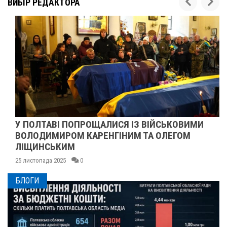
ВИБІР РЕДАКТОРА
У ПОЛТАВІ ПОПРОЩАЛИСЯ ІЗ ВІЙСЬКОВИМИ
ВОЛОДИМИРОМ КАРЕНГІНИМ ТА ОЛЕГОМ
ЛІЩИНСЬКИМ
25 листопада 2025
0
БЛОГИ