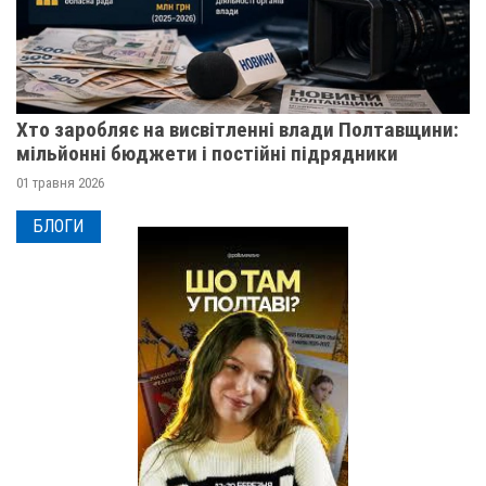
Хто заробляє на висвітленні влади Полтавщини:
мільйонні бюджети і постійні підрядники
01 травня 2026
БЛОГИ