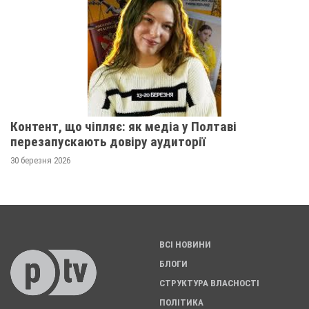
Контент, що чіпляє: як медіа у Полтаві
перезапускають довіру аудиторії
30 березня 2026
ВСІ НОВИНИ
БЛОГИ
СТРУКТУРА ВЛАСНОСТІ
ПОЛІТИКА