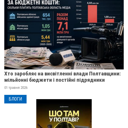
Хто заробляє на висвітленні влади Полтавщини:
мільйонні бюджети і постійні підрядники
01 травня 2026
БЛОГИ