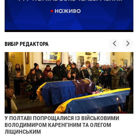
ВИБІР РЕДАКТОРА
У ПОЛТАВІ ПОПРОЩАЛИСЯ ІЗ ВІЙСЬКОВИМИ
ВОЛОДИМИРОМ КАРЕНГІНИМ ТА ОЛЕГОМ
ЛІЩИНСЬКИМ