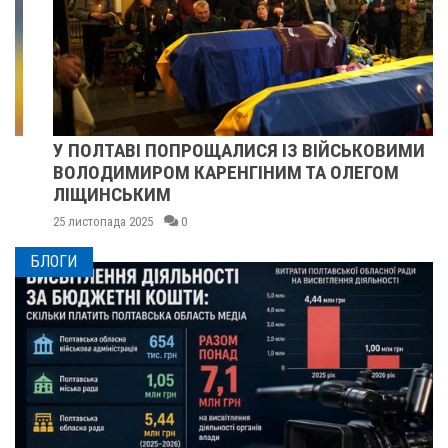
У ПОЛТАВІ ПОПРОЩАЛИСЯ ІЗ ВІЙСЬКОВИМИ
ВОЛОДИМИРОМ КАРЕНГІНИМ ТА ОЛЕГОМ
ЛІЩИНСЬКИМ
25 листопада 2025
0
БЛОГИ