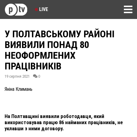
LIVE
У ПОЛТАВСЬКОМУ РАЙОНІ
ВИЯВИЛИ ПОНАД 80
НЕОФОРМЛЕНИХ
ПРАЦІВНИКІВ
19 серпня 2021
0
Яніна Климань
На Полтавщині виявили роботодавця, який
використовував працю 86 найманих працівників, не
уклавши з ними договору.