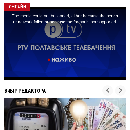
ОНЛАЙН
ВИБІР РЕДАКТОРА