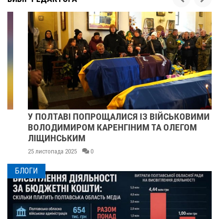
У ПОЛТАВІ ПОПРОЩАЛИСЯ ІЗ ВІЙСЬКОВИМИ
ВОЛОДИМИРОМ КАРЕНГІНИМ ТА ОЛЕГОМ
ЛІЩИНСЬКИМ
25 листопада 2025
0
БЛОГИ