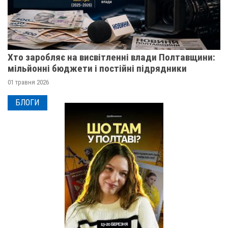
Хто заробляє на висвітленні влади Полтавщини:
мільйонні бюджети і постійні підрядники
01 травня 2026
БЛОГИ