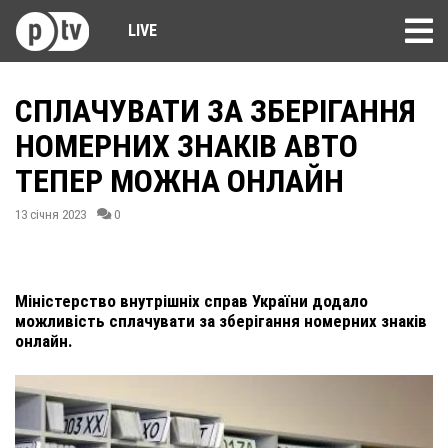
LIVE
СПЛАЧУВАТИ ЗА ЗБЕРІГАННЯ
НОМЕРНИХ ЗНАКІВ АВТО
ТЕПЕР МОЖНА ОНЛАЙН
13 січня 2023
0
Міністерство внутрішніх справ України додало
можливість сплачувати за зберігання номерних знаків
онлайн.