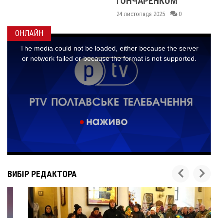
ГОНЧАРЕНКОМ
24 листопада 2025
0
ОНЛАЙН
ВИБІР РЕДАКТОРА