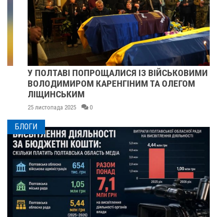
У ПОЛТАВІ ПОПРОЩАЛИСЯ ІЗ ВІЙСЬКОВИМИ
ВОЛОДИМИРОМ КАРЕНГІНИМ ТА ОЛЕГОМ
ЛІЩИНСЬКИМ
25 листопада 2025
0
БЛОГИ