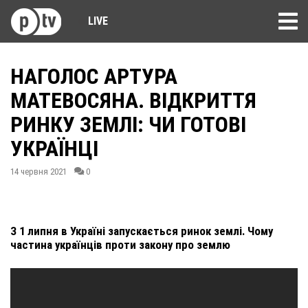
LIVE
НАГОЛОС АРТУРА
МАТЕВОСЯНА. ВІДКРИТТЯ
РИНКУ ЗЕМЛІ: ЧИ ГОТОВІ
УКРАЇНЦІ
14 червня 2021
0
З 1 липня в Україні запускається ринок землі. Чому
частина українців проти закону про землю