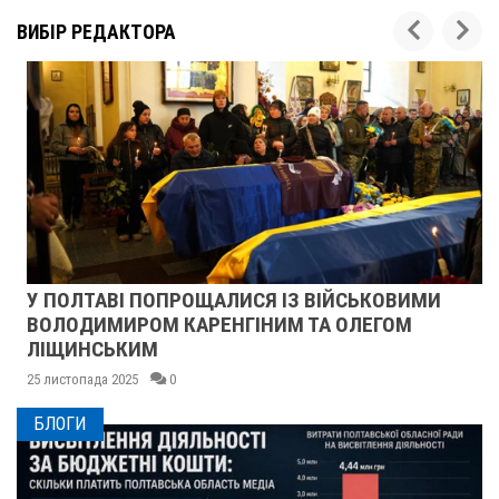
ВИБІР РЕДАКТОРА
У ПОЛТАВІ ПОПРОЩАЛИСЯ ІЗ ВІЙСЬКОВИМИ
ВОЛОДИМИРОМ КАРЕНГІНИМ ТА ОЛЕГОМ
ЛІЩИНСЬКИМ
25 листопада 2025
0
БЛОГИ