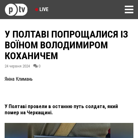
LIVE
У ПОЛТАВІ ПОПРОЩАЛИСЯ ІЗ
ВОЇНОМ ВОЛОДИМИРОМ
КОХАНИЧЕМ
24 червня 2024
0
Яніна Климань
У Полтаві провели в останню путь солдата, який
помер на Черкащині.