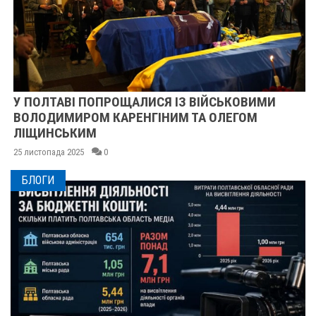
У ПОЛТАВІ ПОПРОЩАЛИСЯ ІЗ ВІЙСЬКОВИМИ
ВОЛОДИМИРОМ КАРЕНГІНИМ ТА ОЛЕГОМ
ЛІЩИНСЬКИМ
25 листопада 2025
0
БЛОГИ