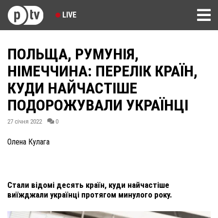
LIVE
ПОЛЬЩА, РУМУНІЯ,
НІМЕЧЧИНА: ПЕРЕЛІК КРАЇН,
КУДИ НАЙЧАСТІШЕ
ПОДОРОЖУВАЛИ УКРАЇНЦІ
27 січня 2022
0
Олена Кулага
Стали відомі десять країн, куди найчастіше
виїжджали українці протягом минулого року.