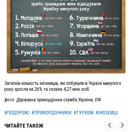
Загалом кількість іноземців, які побували в Україні минулого
року зросла на 26% та склала 4,27 млн осіб.
фото: Державна прикордонна служба України, DW
#ПОДОРОЖІ
#ПРИКОРДОННИКИ
#ТУРИЗМ
#ІНОЗЕМЦІ
ЧИТАЙТЕ ТАКОЖ