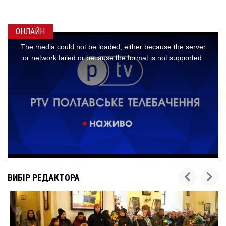
25 липня 2022
0
ОНЛАЙН
ВИБІР РЕДАКТОРА