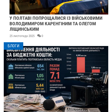
У ПОЛТАВІ ПОПРОЩАЛИСЯ ІЗ ВІЙСЬКОВИМИ
ВОЛОДИМИРОМ КАРЕНГІНИМ ТА ОЛЕГОМ
ЛІЩИНСЬКИМ
25 листопада 2025
0
БЛОГИ