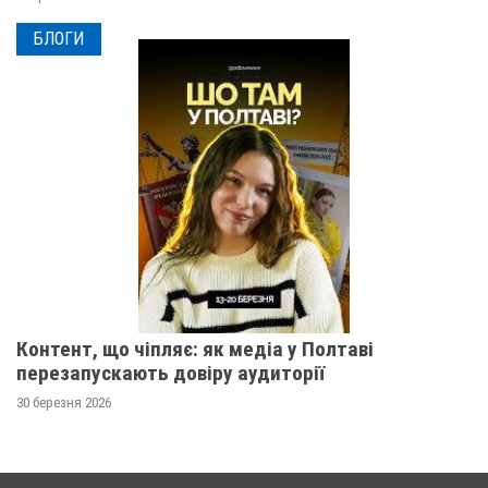
БЛОГИ
Контент, що чіпляє: як медіа у Полтаві
перезапускають довіру аудиторії
30 березня 2026