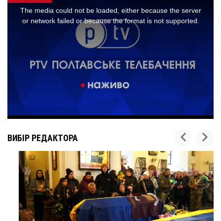
ВИБІР РЕДАКТОРА